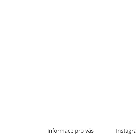
Informace pro vás
Instagr