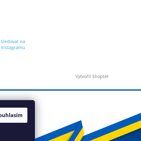
Sledovat na
Instagramu
Vytvořil Shoptet
ouhlasím