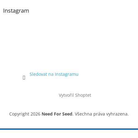
Instagram
Sledovat na Instagramu
Vytvořil Shoptet
Copyright 2026
Need For Seed
. Všechna práva vyhrazena.