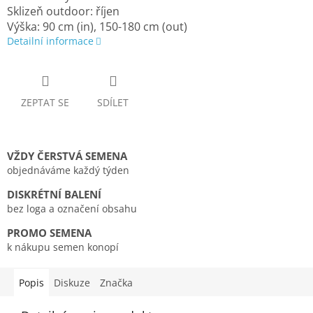
Sklizeň outdoor: říjen
Výška: 90 cm (in), 150-180 cm (out)
Detailní informace
ZEPTAT SE
SDÍLET
VŽDY ČERSTVÁ SEMENA
objednáváme každý týden
DISKRÉTNÍ BALENÍ
bez loga a označení obsahu
PROMO SEMENA
k nákupu semen konopí
Popis
Diskuze
Značka