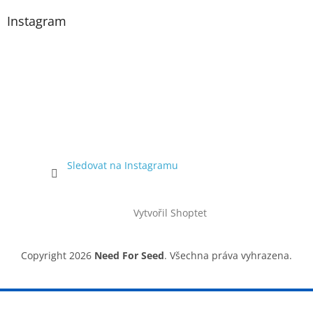
Instagram
Sledovat na Instagramu
Vytvořil Shoptet
Copyright 2026
Need For Seed
. Všechna práva vyhrazena.