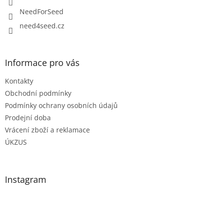
NeedForSeed
need4seed.cz
Informace pro vás
Kontakty
Obchodní podmínky
Podmínky ochrany osobních údajů
Prodejní doba
Vrácení zboží a reklamace
ÚKZUS
Instagram