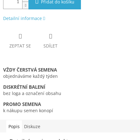
Přidat do košíku
Detailní informace
ZEPTAT SE
SDÍLET
VŽDY ČERSTVÁ SEMENA
objednáváme každý týden
DISKRÉTNÍ BALENÍ
bez loga a označení obsahu
PROMO SEMENA
k nákupu semen konopí
Popis
Diskuze