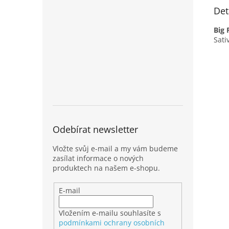
Det
Big 
Sati
Odebírat newsletter
Vložte svůj e-mail a my vám budeme
zasílat informace o nových
produktech na našem e-shopu.
E-mail
Vložením e-mailu souhlasíte s
podmínkami ochrany osobních