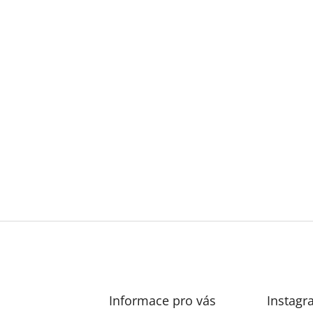
Informace pro vás
Instagr