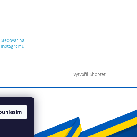
Sledovat na
Instagramu
Vytvořil Shoptet
ouhlasím