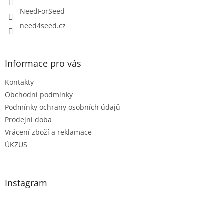
NeedForSeed
need4seed.cz
Informace pro vás
Kontakty
Obchodní podmínky
Podmínky ochrany osobních údajů
Prodejní doba
Vrácení zboží a reklamace
ÚKZUS
Instagram