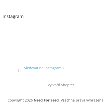
Instagram
Sledovat na Instagramu
Vytvořil Shoptet
Copyright 2026
Need For Seed
. Všechna práva vyhrazena.