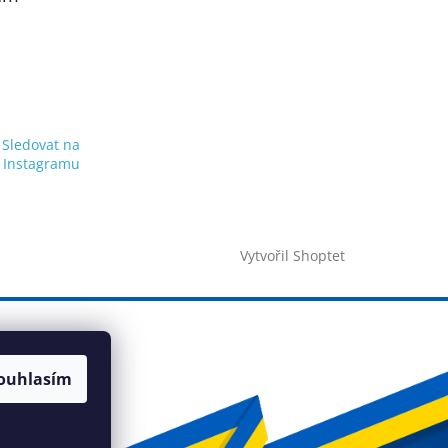
Sledovat na
Instagramu
Vytvořil Shoptet
ouhlasím