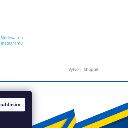
Sledovat na
Instagramu
Vytvořil Shoptet
ouhlasím