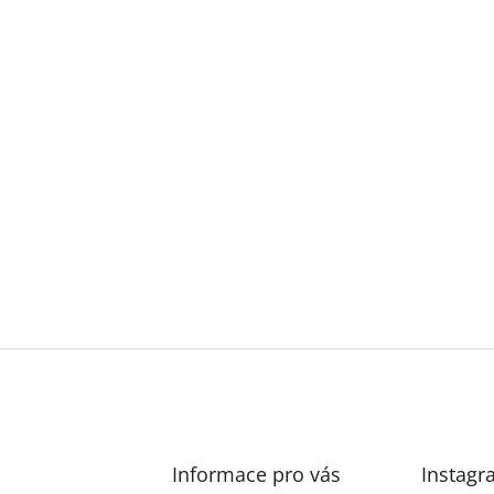
Informace pro vás
Instagr