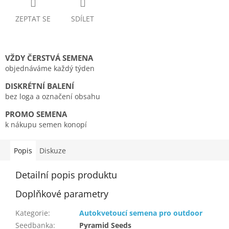
ZEPTAT SE
SDÍLET
VŽDY ČERSTVÁ SEMENA
objednáváme každý týden
DISKRÉTNÍ BALENÍ
bez loga a označení obsahu
PROMO SEMENA
k nákupu semen konopí
Popis
Diskuze
Detailní popis produktu
Doplňkové parametry
Kategorie
:
Autokvetoucí semena pro outdoor
Seedbanka
:
Pyramid Seeds