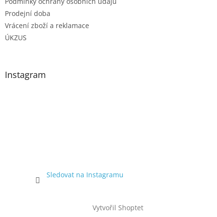
Podmínky ochrany osobních údajů
Prodejní doba
Vrácení zboží a reklamace
ÚKZUS
Instagram
Sledovat na Instagramu
Vytvořil Shoptet