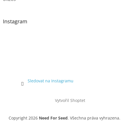
Instagram
Sledovat na Instagramu
Vytvořil Shoptet
Copyright 2026
Need For Seed
. Všechna práva vyhrazena.