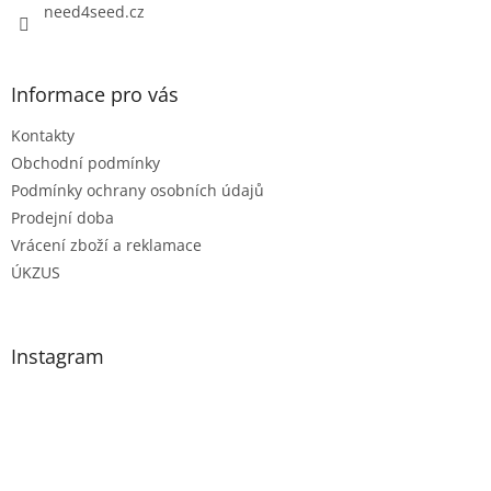
need4seed.cz
Informace pro vás
Kontakty
Obchodní podmínky
Podmínky ochrany osobních údajů
Prodejní doba
Vrácení zboží a reklamace
ÚKZUS
Instagram