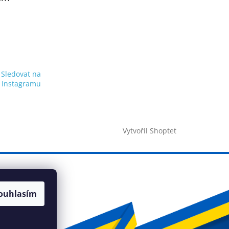
Sledovat na
Instagramu
Vytvořil Shoptet
ouhlasím