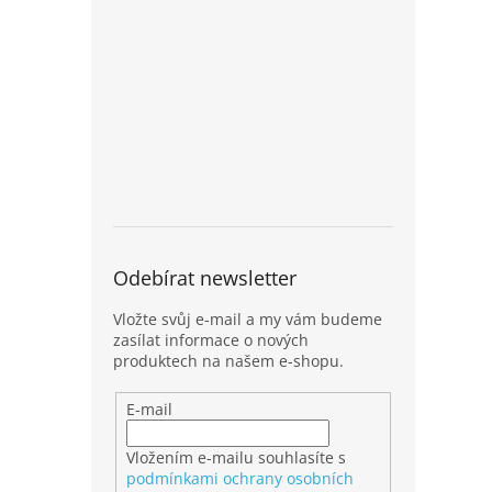
Odebírat newsletter
Vložte svůj e-mail a my vám budeme
zasílat informace o nových
produktech na našem e-shopu.
E-mail
Vložením e-mailu souhlasíte s
podmínkami ochrany osobních