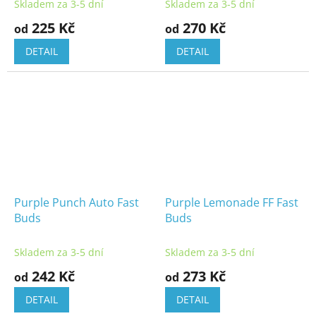
Skladem za 3-5 dní
Skladem za 3-5 dní
225 Kč
270 Kč
od
od
DETAIL
DETAIL
Purple Punch Auto Fast
Purple Lemonade FF Fast
Buds
Buds
Skladem za 3-5 dní
Skladem za 3-5 dní
242 Kč
273 Kč
od
od
DETAIL
DETAIL