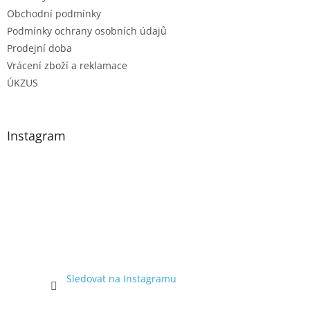
Obchodní podmínky
Podmínky ochrany osobních údajů
Prodejní doba
Vrácení zboží a reklamace
ÚKZUS
Instagram
Sledovat na Instagramu