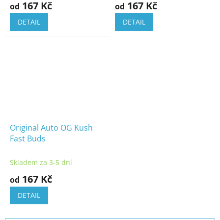
167 Kč
167 Kč
od
od
DETAIL
DETAIL
Original Auto OG Kush
Fast Buds
Skladem za 3-5 dní
167 Kč
od
DETAIL