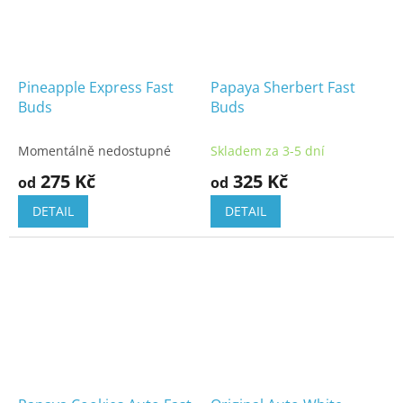
Pineapple Express Fast
Papaya Sherbert Fast
Buds
Buds
Momentálně nedostupné
Skladem za 3-5 dní
275 Kč
325 Kč
od
od
DETAIL
DETAIL