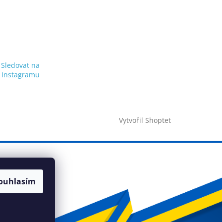
Sledovat na
Instagramu
Vytvořil Shoptet
ouhlasím