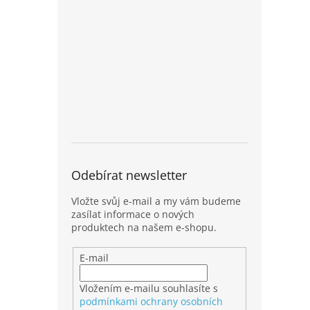
Odebírat newsletter
Vložte svůj e-mail a my vám budeme
zasílat informace o nových
produktech na našem e-shopu.
E-mail
Vložením e-mailu souhlasíte s
podmínkami ochrany osobních