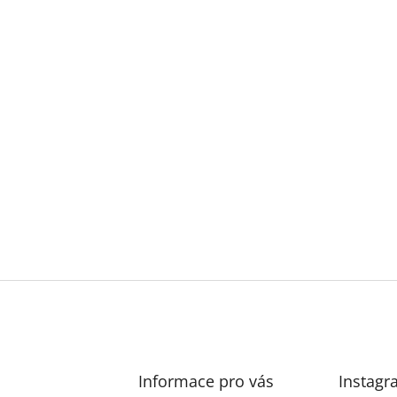
Informace pro vás
Instagr