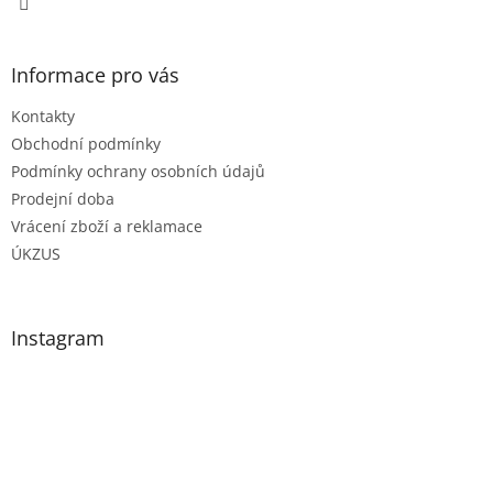
Informace pro vás
Kontakty
Obchodní podmínky
Podmínky ochrany osobních údajů
Prodejní doba
Vrácení zboží a reklamace
ÚKZUS
Instagram