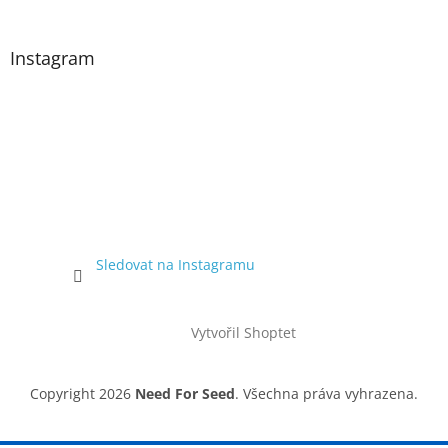
Instagram
Sledovat na Instagramu
Vytvořil Shoptet
Copyright 2026
Need For Seed
. Všechna práva vyhrazena.