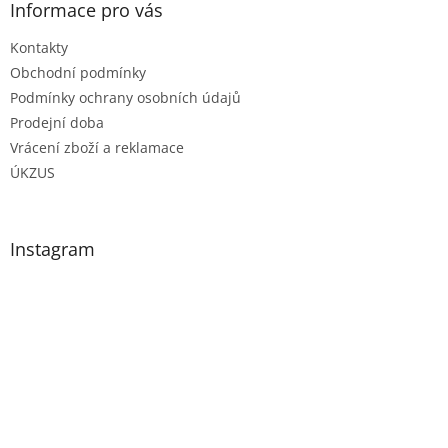
Informace pro vás
Kontakty
Obchodní podmínky
Podmínky ochrany osobních údajů
Prodejní doba
Vrácení zboží a reklamace
ÚKZUS
Instagram