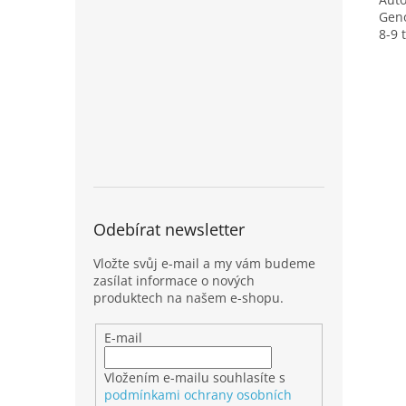
Geno
8-9 
Odebírat newsletter
Vložte svůj e-mail a my vám budeme
zasílat informace o nových
produktech na našem e-shopu.
E-mail
Vložením e-mailu souhlasíte s
podmínkami ochrany osobních