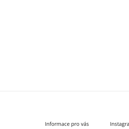
Informace pro vás
Instagr