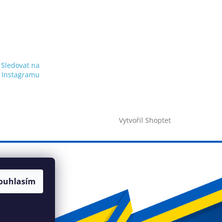
Sledovat na
Instagramu
Vytvořil Shoptet
ouhlasím