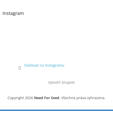
Instagram
Sledovat na Instagramu
Vytvořil Shoptet
Copyright 2026
Need For Seed
. Všechna práva vyhrazena.