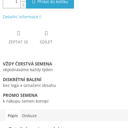
Přidat do košíku
Detailní informace
ZEPTAT SE
SDÍLET
VŽDY ČERSTVÁ SEMENA
objednáváme každý týden
DISKRÉTNÍ BALENÍ
bez loga a označení obsahu
PROMO SEMENA
k nákupu semen konopí
Popis
Diskuze